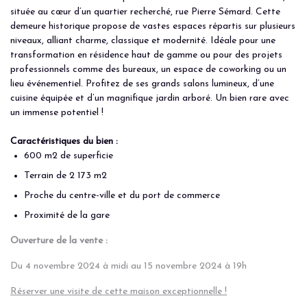
située au cœur d’un quartier recherché, rue Pierre Sémard. Cette
demeure historique propose de vastes espaces répartis sur plusieurs
niveaux, alliant charme, classique et modernité. Idéale pour une
transformation en résidence haut de gamme ou pour des projets
professionnels comme des bureaux, un espace de coworking ou un
lieu événementiel. Profitez de ses grands salons lumineux, d’une
cuisine équipée et d’un magnifique jardin arboré. Un bien rare avec
un immense potentiel !
Caractéristiques du bien :
600 m2 de superficie
Terrain de 2 173 m2
Proche du centre-ville et du port de commerce
Proximité de la gare
Ouverture de la vente :
Du 4 novembre 2024 à midi au 15 novembre 2024 à 19h
Réserver une visite de cette maison exceptionnelle !