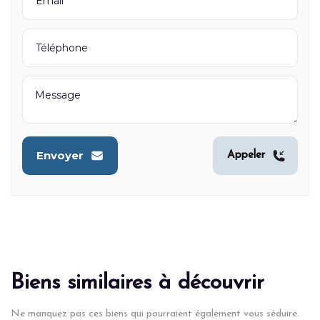
Envoyer
Appeler
Biens similaires à découvrir
Ne manquez pas ces biens qui pourraient également vous séduire.