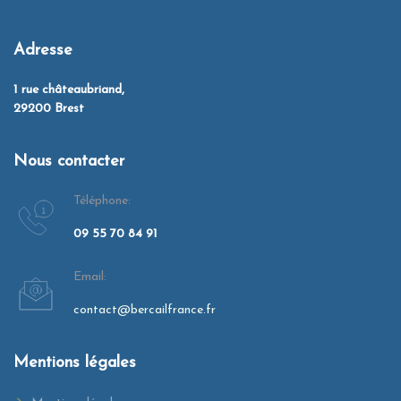
Adresse
1 rue châteaubriand,
29200 Brest
Nous contacter
Téléphone:
09 55 70 84 91
Email:
contact@bercailfrance.fr
Mentions légales