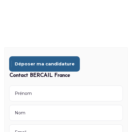
Déposer ma candidature
Contact BERCAIL France