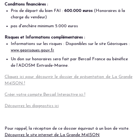
Conditions financières :
Prix de départ du bien FAI :
600.000 euros
(Honoraires à la
charge du vendeur)
pas d'enchère minimum 5.000 euros
Risques et Informations complémentaires :
Informations sur les risques : Disponibles sur le site Géorisques :
www.georisques.gouv.fr
Un don sur honoraires sera fait par Bercail France au bénéfice
de l’ADOSM Entraide-Marine.
Cliquez ici pour découvrir le dossier de présentation de La Grande
M4ISON !
Créer votre compte Bercail Interactive ici !
Découvrez les diagnostics ici
Pour rappel, la réception de ce dossier équivaut à un bon de visite.
Découvrez le site internet de La Grande M4ISON