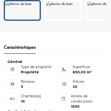
Caractéristiques
Général
Type de propriété
Superficie
Propriété
650,00 m²
Niveaux
Pièces
3
20
Chambre(s)
Année de
10
construction
1930