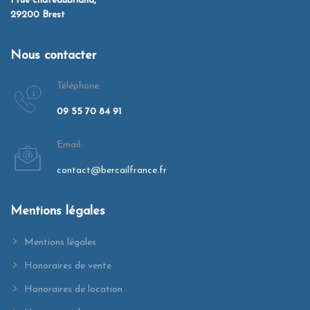
1 rue châteaubriand,
29200 Brest
Nous contacter
Téléphone:
09 55 70 84 91
Email:
contact@bercailfrance.fr
Mentions légales
Mentions légales
Honoraires de vente
Honoraires de location