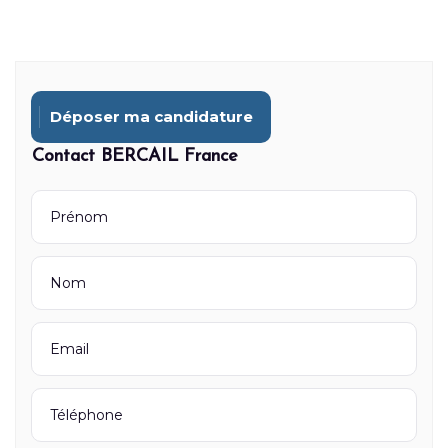
Déposer ma candidature
Contact BERCAIL France