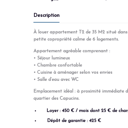
Description
À louer appartement T2 de 35 M2 situé dans l
petite copropriété calme de 6 logements.
Appartement agréable comprenant :
• Séjour lumineux
• Chambre confortable
• Cuisine à aménager selon vos envies
• Salle d’eau avec WC
Emplacement idéal : à proximité immédiate de
quartier des Capucins.
Loyer : 450 € / mois dont 25 € de charg
Dépôt de garantie : 425 €