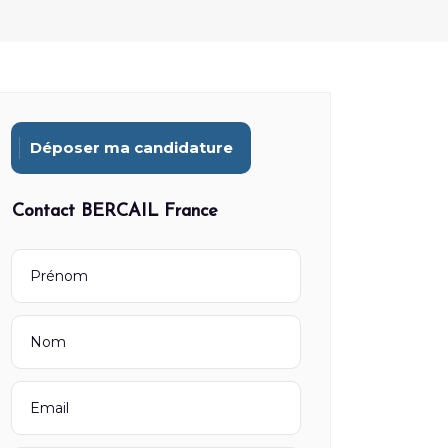
Déposer ma candidature
Contact BERCAIL France