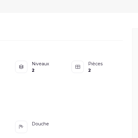
Niveaux
Pièces
2
2
Douche