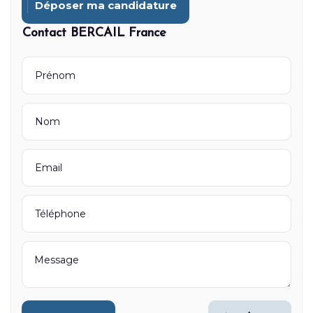
Déposer ma candidature
Contact BERCAIL France