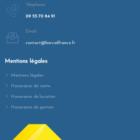
Téléphone:
09 55 70 84 91
Email:
contact@bercailfrance.fr
Mentions légales
Mentions légales
Honoraires de vente
Honoraires de location
Honoraires de gestion