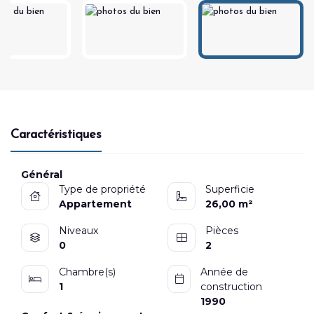
Caractéristiques
Général
Type de propriété
Superficie
Appartement
26,00 m²
Niveaux
Pièces
0
2
Chambre(s)
Année de
1
construction
1990